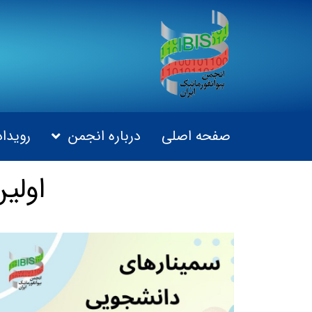
صفحه اصلی
درباره انجمن
رویداد
اولی