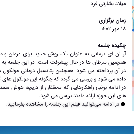
میلاد بشارتی فرد
زمان برگزاری
18 مهر 1402
چکیده جلسه
آر ان ای درمانی به عنوان یک روش جدید برای درمان بیم
داده می شود و بررسی می گردد که چگونه این مولکول های کو
در ادامه برخی راهکارهایی که محققان از دریچه هوش مص
های این حوزه ارائه دادند بررسی می شود.
در ادامه می‌توانید فیلم این جلسه را مشاهده بفرمایید.