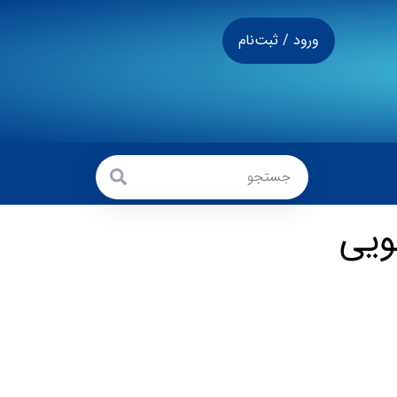
ورود / ثبت‌نام
ویی