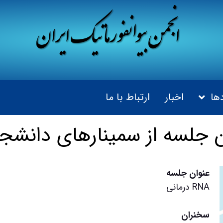
ها
اخبار
ارتباط با ما
ن جلسه از سمینارهای دانشج
عنوان جلسه
RNA درمانی
سخنران