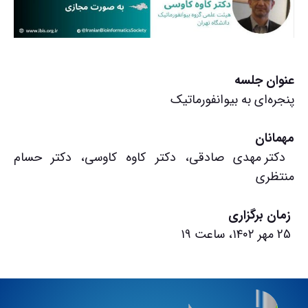
عنوان جلسه
پنجره‌ای به بیوانفورماتیک
مهمانان
دکتر مهدی صادقی، دکتر کاوه کاوسی، دکتر حسام
منتظری
زمان برگزاری
25 مهر ۱۴۰۲،
ساعت ۱۹