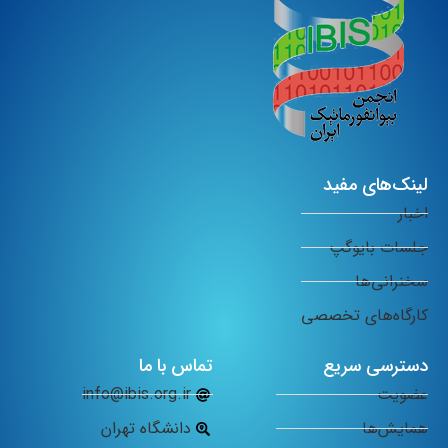
لینک‌های مفید
اخبار
جلسات بایوگپ
سخنرانی‌ها
کارگاه‌های تخصصی
دسترسی سریع
تماس با ما
عضویت
info@ibis.org.ir
همایش‌ها
دانشگاه تهران