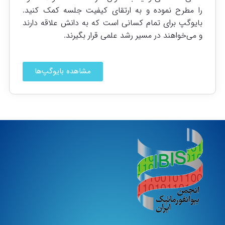
را مطرح نموده و به ارتقای کیفیت جلسه کمک کنید.
بایوگپ برای تمام کسانی است که به دانش علاقه دارند
و می‌خواهند در مسیر رشد علمی قرار بگیرند.
مشاهده بایوگپ‌ها