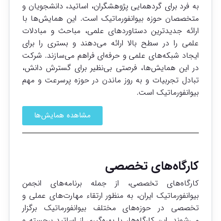
به فرد برای گردهمایی پژوهشگران، اساتید، دانشجویان و
متخصصان حوزه بیوانفورماتیک است. این همایش‌ها با
ارائه جدیدترین دستاوردهای علمی، مباحث و مبادلات
علمی را در سطح بالا ارائه می‌دهند و بستری را برای
ایجاد شبکه‌های علمی و حرفه‌ای فراهم می‌سازند. شرکت
در این همایش‌ها، فرصتی بی‌نظیر برای گسترش دانش،
تبادل تجربیات و به روز ماندن در حوزه پرسرعت و مهم
بیوانفورماتیک است.
مشاهده همایش‌ها
کارگاه‌های تخصصی
کارگاه‌های تخصصی، از جمله برنامه‌های انجمن
بیوانفورماتیک ایران، به منظور ارتقاء مهارت‌های عملی و
تخصصی در حوزه‌های مختلف بیوانفورماتیک برگزار
می‌شوند. این کارگاه‌ها، با بهره‌گیری از اساتید برجسته و