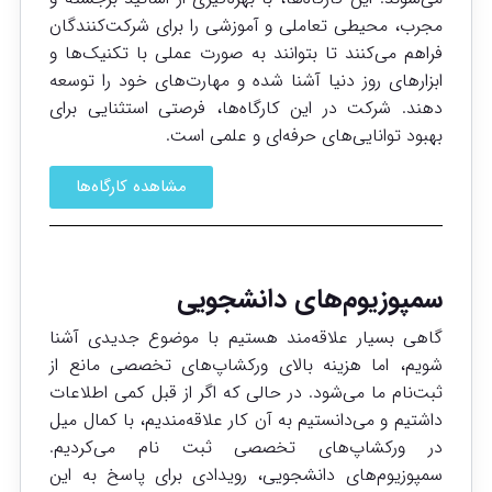
مجرب، محیطی تعاملی و آموزشی را برای شرکت‌کنندگان
فراهم می‌کنند تا بتوانند به صورت عملی با تکنیک‌ها و
ابزارهای روز دنیا آشنا شده و مهارت‌های خود را توسعه
دهند. شرکت در این کارگاه‌ها، فرصتی استثنایی برای
بهبود توانایی‌های حرفه‌ای و علمی است.
مشاهده کارگاه‌ها
سمپوزیوم‌های دانشجویی
گاهی بسیار علاقه‌مند هستیم با موضوع جدیدی آشنا
شویم، اما هزینه بالای ورکشاپ‌های تخصصی مانع از
ثبت‌نام ما می‌شود. در حالی که اگر از قبل کمی اطلاعات
داشتیم و می‌دانستیم به آن کار علاقه‌مندیم، با کمال میل
در ورکشاپ‌های تخصصی ثبت نام می‌کردیم.
سمپوزیوم‌های دانشجویی، رویدادی برای پاسخ به این