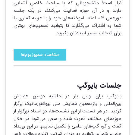
نیاز است! دانشجویانی که با مباحث خاصی آشنایی
دارند و در آن حوزه فعالیت می‌کنند، در یک جلسه
دورهمی ۳ ساعته، آموخته‌های خود را با هزینه کمتری با
شما به اشتراک می‌گذارند تا بتوانید تصمیم‌های بهتری
برای انتخاب مسیر آینده‌تان بگیرید.
مشاهده سمپوزیوم‌ها
جلسات بایوگپ
بایوگپ برای اولین بار در حاشیه دومین همایش
بین‌المللی و یازدهمین همایش ملی بیوانفورماتیک برگزار
گردید. در هر قسمت از این نشست‌ها، دو استاد بزرگوار از
حوزه‌های مختلف دعوت شده و سعی می‌شود در خلال
گفت و گو، گپ‌های علمی را تکمیل نماییم. در این رویداد
علمی، شما می‌توانید به عنوان شرکت کننده سوالات خود